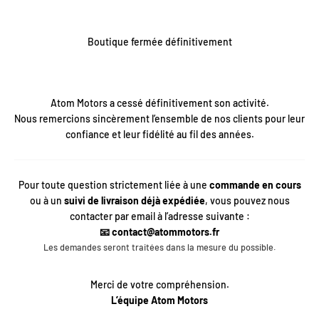
Passer au contenu
Boutique fermée définitivement
Atom Motors a cessé définitivement son activité.
Nous remercions sincèrement l’ensemble de nos clients pour leur
confiance et leur fidélité au fil des années.
Pour toute question strictement liée à une
commande en cours
ou à un
suivi de livraison déjà expédiée
, vous pouvez nous
contacter par email à l’adresse suivante :
📧 contact@atommotors.fr
Les demandes seront traitées dans la mesure du possible.
Merci de votre compréhension.
L’équipe Atom Motors